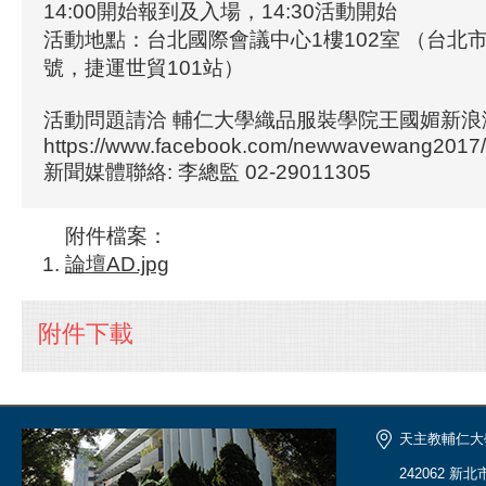
14:00開始報到及入場，14:30活動開始
活動地點：台北國際會議中心1樓102室 （台北
號，捷運世貿101站）
活動問題請洽 輔仁大學織品服裝學院王國媚新浪
https://www.facebook.com/newwavewang2017/
新聞媒體聯絡: 李總監 02-29011305
附件檔案：
論壇AD.jpg
附件下載
天主教輔仁大
242062 新