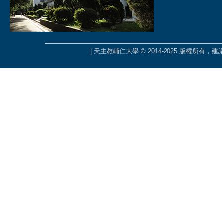
| 天主教輔仁大學 © 2014-2025 版權所有，