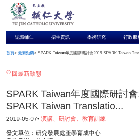
認識輔仁
招生資訊
學術研究
行政服
首頁
>
最新動態
>
SPARK Taiwan年度國際研討會2019 SPARK Taiwan Transl
:::
回最新動態
SPARK Taiwan年度國際研討會
SPARK Taiwan Translatio...
2019-05-07•
演講、研討會、教育訓練
發文單位：研究發展處產學育成中心