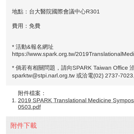
地點：台大醫院國際會議中心R301
費用：免費
* 活動&報名網址
https://www.spark.org.tw/2019TranslationalMe
* 倘若有相關問題，請向SPARK Taiwan Office 
sparktw@stpi.narl.org.tw 或洽電(02) 2737-702
附件檔案：
2019 SPARK Translational Medicine Sympo
0503.pdf
附件下載