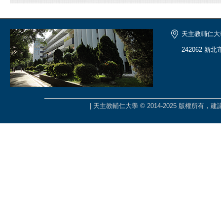
天主教輔仁大
242062 新
| 天主教輔仁大學 © 2014-2025 版權所有，