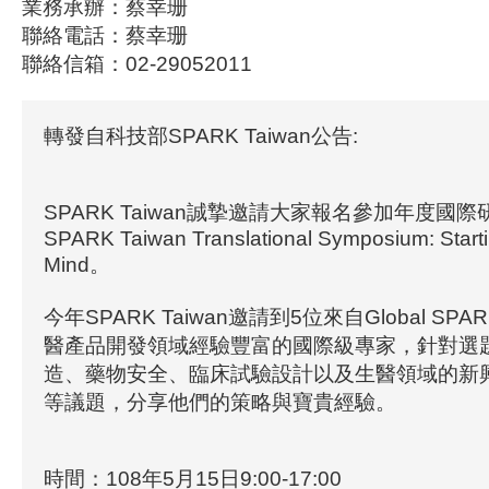
業務承辦：蔡幸珊
聯絡電話：蔡幸珊
聯絡信箱：02-29052011
轉發自科技部SPARK Taiwan公告:
SPARK Taiwan誠摯邀請大家報名參加年度國際研
SPARK Taiwan Translational Symposium: Startin
Mind。
今年SPARK Taiwan邀請到5位來自Global S
醫產品開發領域經驗豐富的國際級專家，針對選
造、藥物安全、臨床試驗設計以及生醫領域的新
等議題，分享他們的策略與寶貴經驗。
時間：108年5月15日9:00-17:00