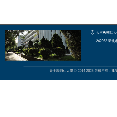
天主教輔仁大
242062 新
| 天主教輔仁大學 © 2014-2025 版權所有，