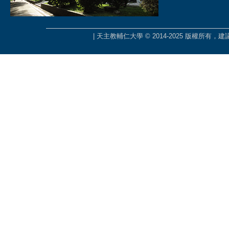
| 天主教輔仁大學 © 2014-2025 版權所有，