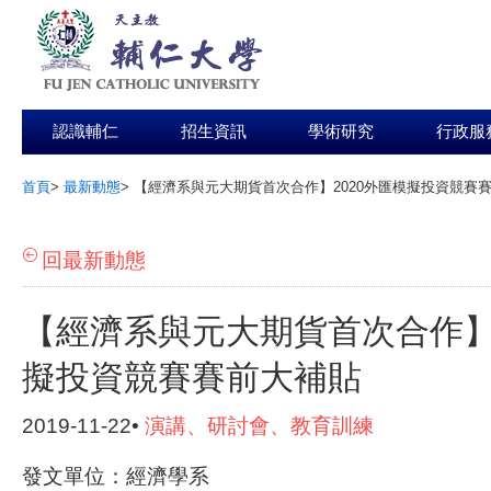
認識輔仁
招生資訊
學術研究
行政服
首頁
>
最新動態
>
【經濟系與元大期貨首次合作】2020外匯模擬投資競賽
:::
回最新動態
【經濟系與元大期貨首次合作】2
擬投資競賽賽前大補貼
2019-11-22•
演講、研討會、教育訓練
發文單位：經濟學系