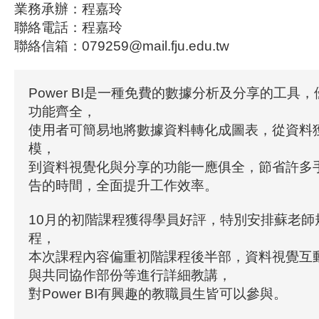
業務承辦：程嘉玲
聯絡電話：程嘉玲
聯絡信箱：079259@mail.fju.edu.tw
Power BI是一種免費的數據分析及分享的工具
功能齊全，
使用者可簡易地將數據資料轉化成圖表，從資料
模，
到資料視覺化與分享的功能一應俱全，節省許多
告的時間，全面提升工作效率。
10月的初階課程獲得學員好評，特別安排蘇老師
程，
本次課程內容偏重初階課程後半部，資料視覺互
與共同協作部份等進行詳細教講，
對Power BI有興趣的教職員生皆可以參與。