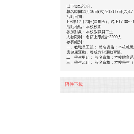
以下幾點說明：
報名時間11月16日(六)至12月7日(六)1
活動日期：
108年12月20日(星期五)，晚上17:30~21
活動地點：本校校園
參加對象：本校教職員工生
人數限制：名額上限總計2200人
參賽組別：
一、教職員工組： 報名資格：本校教職
應健康運動，養成良好運動習慣。
二、學生甲組： 報名資格：本校體育系
三、學生乙組： 報名資格：本校學生（
附件下載