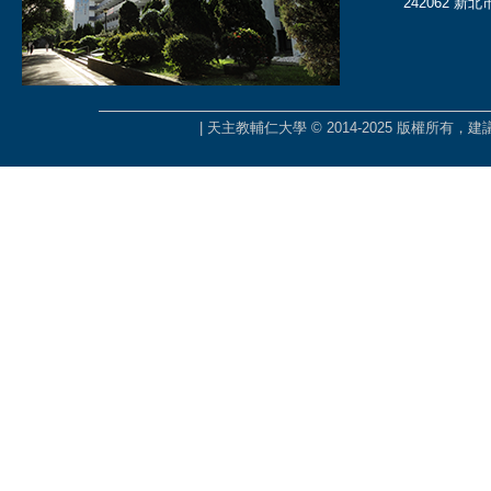
242062 新
| 天主教輔仁大學 © 2014-2025 版權所有，