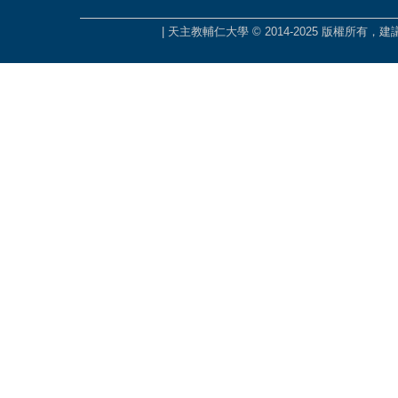
| 天主教輔仁大學 © 2014-2025 版權所有，