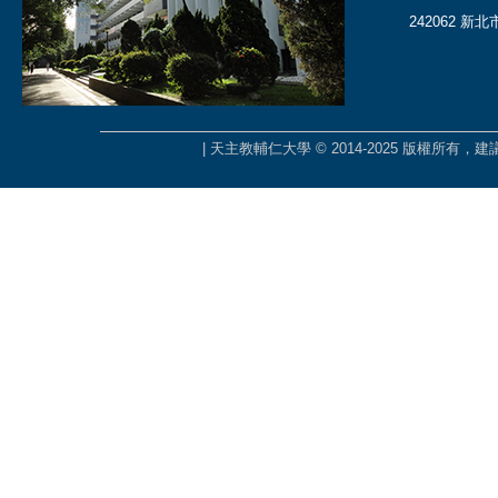
242062 新
| 天主教輔仁大學 © 2014-2025 版權所有，