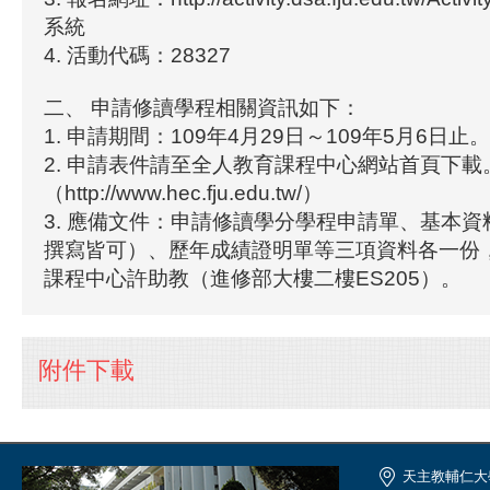
系統
4. 活動代碼：28327
二、 申請修讀學程相關資訊如下：
1. 申請期間：109年4月29日～109年5月6日止。
2. 申請表件請至全人教育課程中心網站首頁下載
（http://www.hec.fju.edu.tw/）
3. 應備文件：申請修讀學分學程申請單、基本
撰寫皆可）、歷年成績證明單等三項資料各一份
課程中心許助教（進修部大樓二樓ES205）。
附件下載
天主教輔仁大