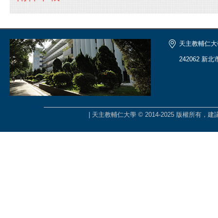
天主教輔仁大
242062 新
| 天主教輔仁大學 © 2014-2025 版權所有，