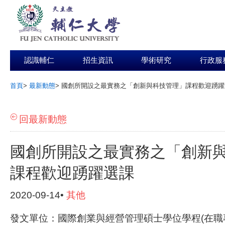
認識輔仁
招生資訊
學術研究
行政服
首頁
>
最新動態
>
國創所開設之最實務之「創新與科技管理」課程歡迎踴躍
:::
回最新動態
國創所開設之最實務之「創新
課程歡迎踴躍選課
2020-09-14•
其他
發文單位：國際創業與經營管理碩士學位學程(在職