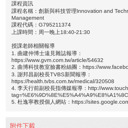
課程資訊
課程名稱：創新與科技管理Innovation and Techn
Management
課程代碼：G795211374
上課時間：周一晚上18:40-21:30
授課老師相關報導
1. 曲建仲博士遠見雜誌報導：
https://www.gvm.com.tw/article/54632
2. 曲博科技教室臉書粉絲團：https://www.facebook
3. 謝邦昌副校長TVBS新聞報導：
https://health.tvbs.com.tw/medical/320508
4. 李天行前副校長指傳媒報導：http://www.touchme
tag=%E6%9D%8E%E5%A4%A9%E8%A1%8
5. 杜逸寧教授個人網站：https://sites.google.com/v
附件下載