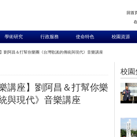
回首
學術研究
行政服務
使命特色
校園資源
】劉阿昌＆打幫你樂團《台灣歌謠的傳統與現代》音樂講座
:::
校園
樂講座】劉阿昌＆打幫你樂
統與現代》音樂講座