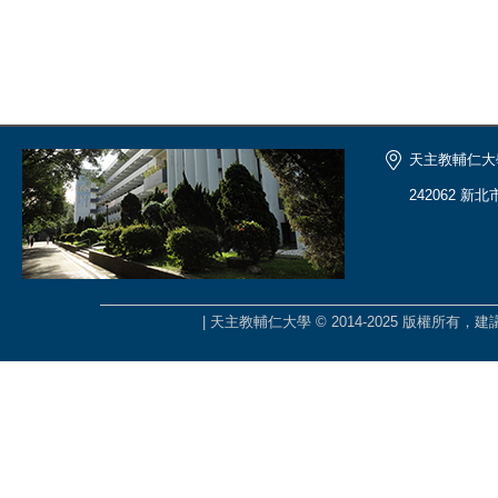
天主教輔仁大
242062 新
| 天主教輔仁大學 © 2014-2025 版權所有，