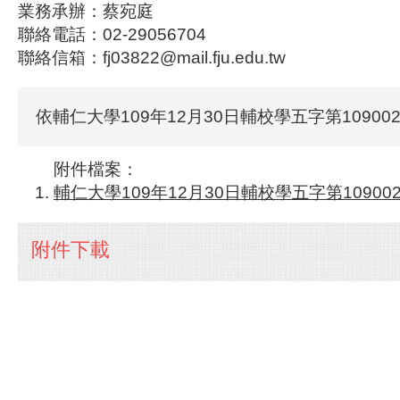
業務承辦：蔡宛庭
聯絡電話：02-29056704
聯絡信箱：fj03822@mail.fju.edu.tw
依輔仁大學109年12月30日輔校學五字第10900
附件檔案：
輔仁大學109年12月30日輔校學五字第1090023
附件下載