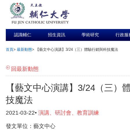
認識輔仁
招生資訊
學術研究
行政服
首頁
>
最新動態
>
【藝文中心演講】3/24（三）體驗行銷與科技魔法
:::
回最新動態
【藝文中心演講】3/24（三）
技魔法
2021-03-22•
演講、研討會、教育訓練
發文單位：藝文中心