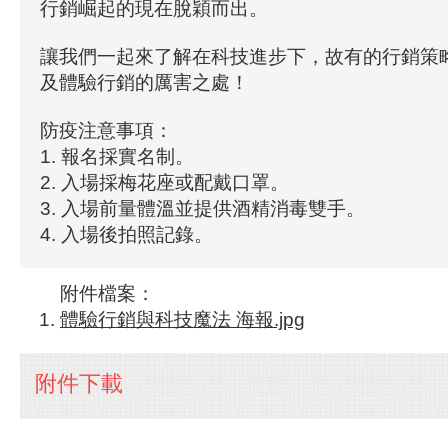
行銷崛起的現在脫穎而出。
讓我們一起來了解在科技進步下，故有的行銷策
及體驗行銷的厲害之處！
防疫注意事項：
1. 報名採實名制。
2. 入場採梅花座或配戴口罩。
3. 入場前量體溫並提供酒精消毒雙手。
4. 入場後拍照記錄。
附件檔案：
體驗行銷與科技魔法 海報.jpg
附件下載