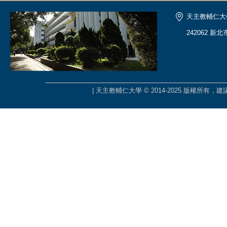
天主教輔仁大
242062 新
| 天主教輔仁大學 © 2014-2025 版權所有，