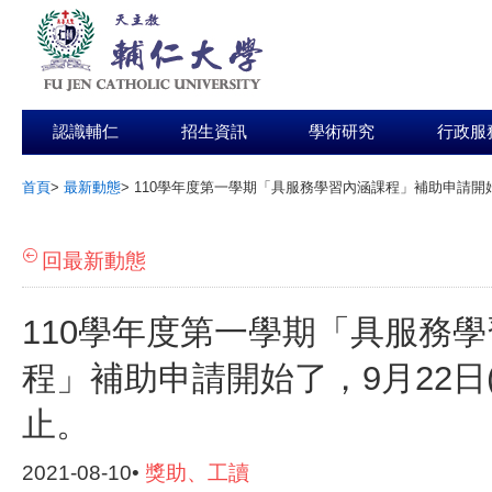
認識輔仁
招生資訊
學術研究
行政服
首頁
>
最新動態
>
110學年度第一學期「具服務學習內涵課程」補助申請開始
:::
回最新動態
110學年度第一學期「具服務
程」補助申請開始了，9月22日
止。
2021-08-10•
獎助、工讀