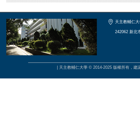
天主教輔仁大
242062 新
| 天主教輔仁大學 © 2014-2025 版權所有，