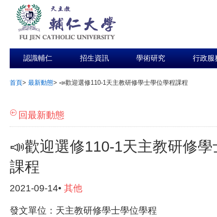
認識輔仁
招生資訊
學術研究
行政服
首頁
>
最新動態
>
📣歡迎選修110-1天主教研修學士學位學程課程
:::
回最新動態
📣歡迎選修110-1天主教研修
課程
2021-09-14•
其他
發文單位：天主教研修學士學位學程