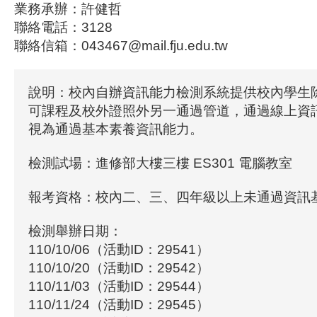
業務承辦：許健哲
聯絡電話：3128
聯絡信箱：043467@mail.fju.edu.tw
說明：校內自辦資訊能力檢測系統提供校內學生
可課程及校外證照外另一通過管道，通過線上資
視為通過基本素養資訊能力。
檢測試場：進修部大樓三樓 ES301 電腦教室
報考資格：校內二、三、四年級以上未通過資訊
檢測舉辦日期：
110/10/06（活動ID：29541）
110/10/20（活動ID：29542）
110/11/03（活動ID：29544）
110/11/24（活動ID：29545）