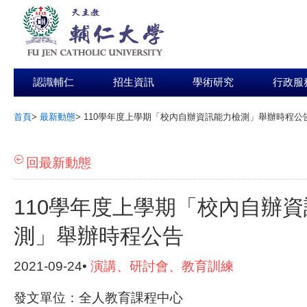
認識輔仁
招生資訊
學術研究
行政服
首頁
>
最新動態
>
110學年度上學期「校內自辦資訊能力檢測」舉辦時程公
:::
回最新動態
110學年度上學期「校內自辦
測」舉辦時程公告
2021-09-24•
演講、研討會、教育訓練
發文單位：全人教育課程中心