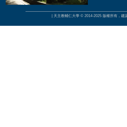
| 天主教輔仁大學 © 2014-2025 版權所有，