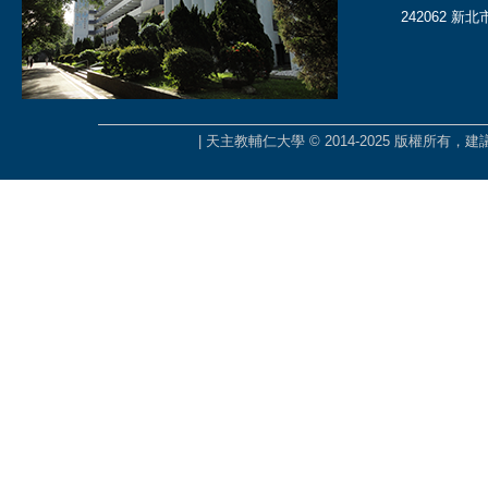
242062 新
| 天主教輔仁大學 © 2014-2025 版權所有，