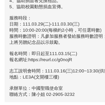
4、協助捐血者兌換禮品。
5、協助校園動態捐血宣傳。
服務時段：
日期：111.03.29(二)-111.03.30(三)
時間：10:00-20:00(每梯約2小時，可任選時數)
服務時數證明：凡參加服務者發給服務時數證明
上將另贈紀念品以示鼓勵。
報名時間：即日起至111.03.15(二)
報名網址:https://reurl.cc/g0nojR
志工說明會時間：111.03.16(三)12:00~13:30
地點：LE3A(文開樓三樓)
承辦單位：中國聖職使命室
聯絡方式：陳小姐 02-2905-3232