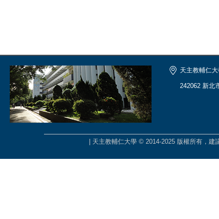
天主教輔仁大
242062 新
| 天主教輔仁大學 © 2014-2025 版權所有，