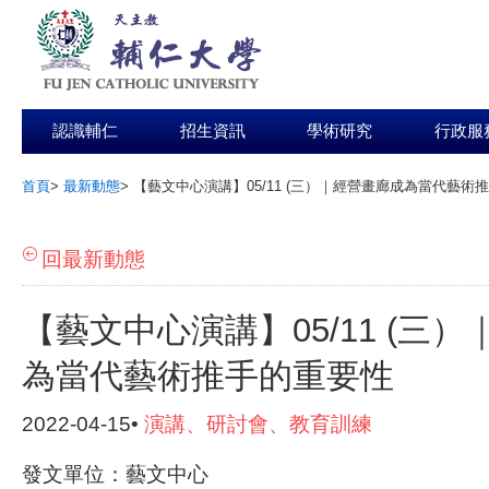
認識輔仁
招生資訊
學術研究
行政服
首頁
>
最新動態
>
【藝文中心演講】05/11 (三）｜經營畫廊成為當代藝術
:::
回最新動態
【藝文中心演講】05/11 (三
為當代藝術推手的重要性
2022-04-15•
演講、研討會、教育訓練
發文單位：藝文中心