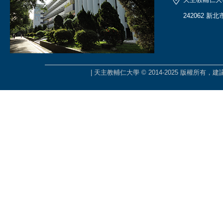
242062 新
| 天主教輔仁大學 © 2014-2025 版權所有，