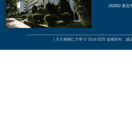
242062 新
| 天主教輔仁大學 © 2014-2025 版權所有，