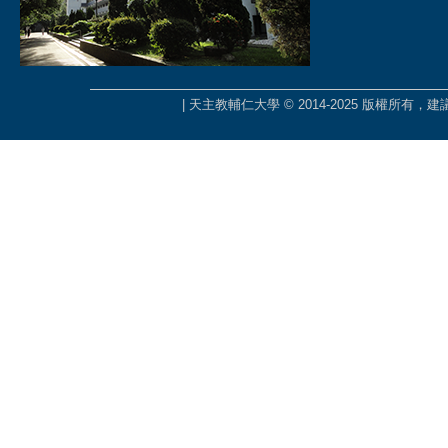
| 天主教輔仁大學 © 2014-2025 版權所有，