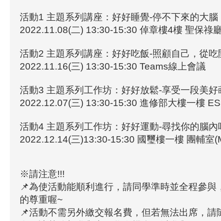
活動1 主題系列講座：好好睡覺-停不下來的大腦
2022.11.08(二) 13:30-15:30 倬章樓4樓 聖保祿廳
活動2 主題系列講座：好好吃飯-照顧自己，從吃
2022.11.16(三) 13:30-15:30 Teams線上會議
活動3 主題系列工作坊：好好放鬆-享受一段美好
2022.12.07(三) 13:30-15:30 進修部大樓一樓 
活動4 主題系列工作坊：好好運動-尋找你的腦內
2022.12.14(三)13:30-15:30 國璽樓一樓 團輔室(
※請注意!!!
📌為使活動能順利進行，請同學準時並全程參與
的尊重喔~
📌活動不需另外繳交報名費，但若無法出席，請