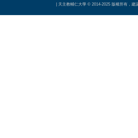
| 天主教輔仁大學 © 2014-2025 版權所有，