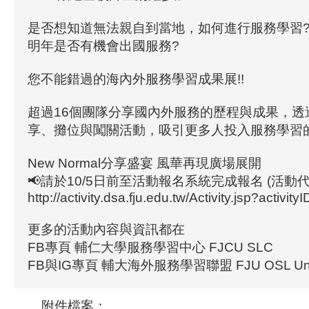
是否想知道無法親自到當地，如何進行服務學習
明年是否有機會出國服務?
您不能錯過的海內外服務學習成果展!!
超過16個團隊分享國內外服務的歷程與成果，透
享、攤位與闖關活動，吸引更多人投入服務學習
New Normal分享盛宴 風華再現廣場展開
📢請於10/5日前至活動報名系統完成報名 (活動代碼
http://activity.dsa.fju.edu.tw/Activity.jsp?activit
更多的活動內容與資訊都在
FB專頁 輔仁大學服務學習中心 FJCU SLC
FB與IG專頁 輔大海外服務學習聯盟 FJU OSL Un
附件檔案：