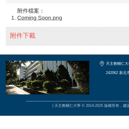
附件檔案：
Coming Soon.png
附件下載
天主教輔仁大
242062 新
| 天主教輔仁大學 © 2014-2025 版權所有，