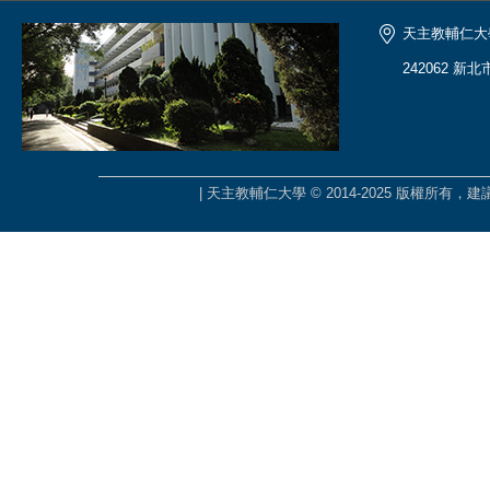
天主教輔仁大
242062 新
| 天主教輔仁大學 © 2014-2025 版權所有，