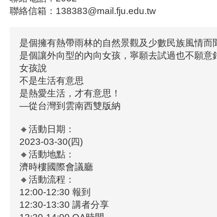
聯絡信箱：138383@mail.fju.edu.tw
是個擁有熱帶雨林的自然景觀及少數民族風情而
是個讓外向型的內向女孩，寧願去試過也不願意
女孩說
不是生活有意思
是熱愛生活，才有意思！
—從台灣到雲南西雙版納
🔸活動日期：
2023-03-30(四)
🔸活動地點：
濟時樓國際會議廳
🔸活動流程：
12:00-12:30 報到
12:30-13:30 講者分享