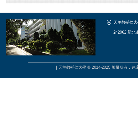
天主教輔仁大
242062 新
| 天主教輔仁大學 © 2014-2025 版權所有，