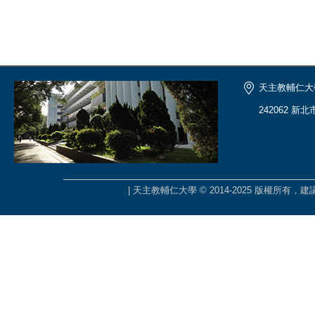
天主教輔仁大
242062 新
| 天主教輔仁大學 © 2014-2025 版權所有，