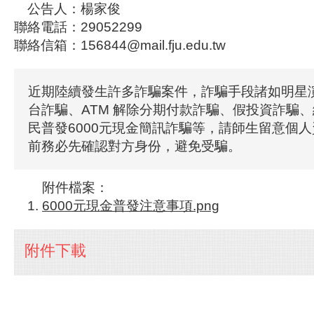
公告人：楊家俊
聯絡電話：29052299
聯絡信箱：156844@mail.fju.edu.tw
近期陸續發生許多詐騙案件，詐騙手段諸如明星
台詐騙、ATM 解除分期付款詐騙、假投資詐騙
民普發6000元現金簡訊詐騙等，請師生留意個
前務必先確認對方身份，避免受騙。
附件檔案：
6000元現金普發注意事項.png
附件下載