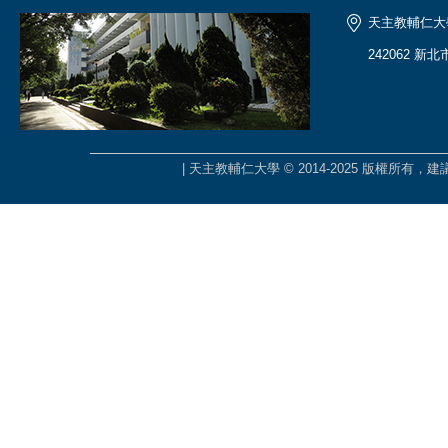
天主教輔仁大
242062 新
| 天主教輔仁大學 © 2014-2025 版權所有，