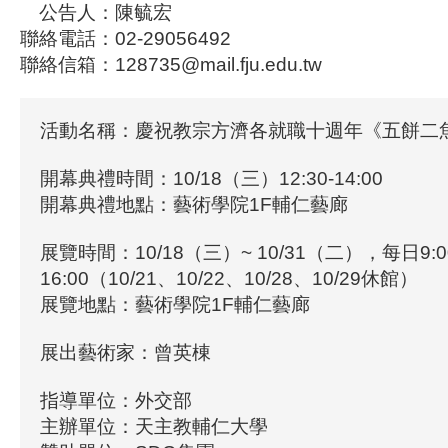
公告人：陳毓宏
聯絡電話：02-29056492
聯絡信箱：128735@mail.fju.edu.tw
活動名稱：慶祝教宗方濟各就職十週年《五餅二
開幕典禮時間：10/18（三）12:30-14:00
開幕典禮地點：藝術學院1F輔仁藝廊
展覽時間：10/18（三）~ 10/31（二），每日9:00
16:00（10/21、10/22、10/28、10/29休館）
展覽地點：藝術學院1F輔仁藝廊
展出藝術家：曾英棟
指導單位：外交部
主辦單位：天主教輔仁大學