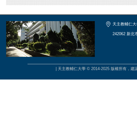
天主教輔仁大
242062 新
| 天主教輔仁大學 © 2014-2025 版權所有，