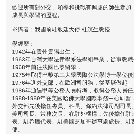
歡迎所有對外交、領導和挑戰有興趣的師生參加
成長與學習的歷程。
※講者：我國前駐教廷大使 杜筑生教授
學經歷：
1942年在貴州貴陽出生，
1963年台灣大學法律學系法學組畢業，從事教
1968年前往法國巴黎留學，
1975年取得巴黎第二大學國際公法學博士學位
1976年進外交部，在歐洲司服務，從基層做起。
1986年通過甲等公務人員特考，取得公務人員
1988-1989年在美國哈佛大學國際事務中心研
外交部先後擔任專員、科長、條約法律司副司長
美司司長、常務次長。在駐外機構，先後擔任駐
表、駐希臘代表、駐美國芝加哥辦事處處長、駐
使。