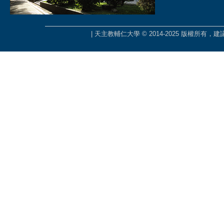
| 天主教輔仁大學 © 2014-2025 版權所有，