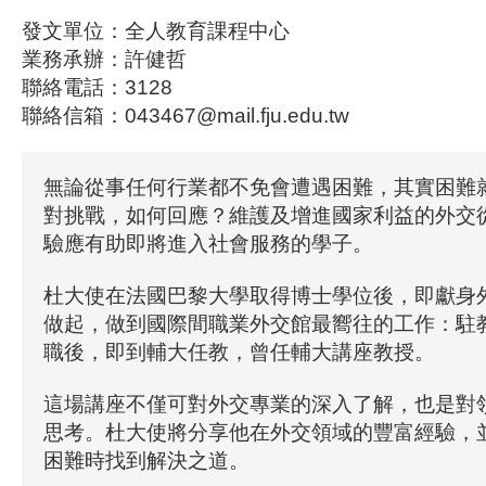
發文單位：全人教育課程中心
業務承辦：許健哲
聯絡電話：3128
聯絡信箱：043467@mail.fju.edu.tw
無論從事任何行業都不免會遭遇困難，其實困難
對挑戰，如何回應？維護及增進國家利益的外交
驗應有助即將進入社會服務的學子。
杜大使在法國巴黎大學取得博士學位後，即獻身
做起，做到國際間職業外交館最嚮往的工作：駐
職後，即到輔大任教，曾任輔大講座教授。
這場講座不僅可對外交專業的深入了解，也是對
思考。杜大使將分享他在外交領域的豐富經驗，
困難時找到解決之道。