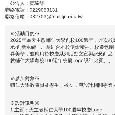
公告人：黃琦舒
聯絡電話：0229053131
聯絡信箱：082703@mail.fju.edu.tw
※活動目的※
2025年為天主教輔仁大學創校100週年，此次
承‧創新永續」。為結合本校使命精神、校慶氛圍
具美學，並應用於校慶系列活動文宣與紀念商品
教輔仁大學創校100週年校慶Logo設計比賽」。
※參加對象※
輔仁大學教職員及學生、校友，與設計相關專業
※設計說明※
1.主題：天主教輔仁大學100週年校慶Logo。