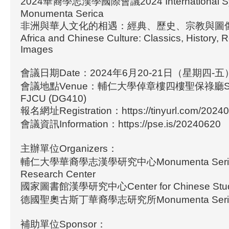
2024華裔學志漢學國際會議2024 International Sy
Monumenta Serica
非洲與華人文化的相遇：經典、歷史、宗教與圖像Enco
Africa and Chinese Culture: Classics, History, R
Images
會議日期Date：2024年6月20-21日（星期四-五
會議地點Venue：輔仁大學倬章樓四樓聖保祿廳St. Pa
FJCU (DG410)
報名網址Registration：https://tinyurl.com/2024
會議資訊Information：https://pse.is/20240620
主辦單位Organizers：
輔仁大學華裔學志漢學研究中心Monumenta Serica S
Research Center
國家圖書館漢學研究中心Center for Chinese Stud
德國聖奧古斯丁華裔學志研究所Monumenta Serica I
補助單位Sponsor：