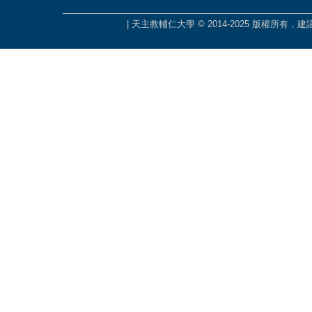
| 天主教輔仁大學 © 2014-2025 版權所有，