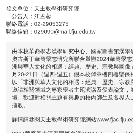
發文單位：天主教學術研究院
公告人：江孟蓉
聯絡電話：02-29053275
聯絡信箱：029090@mail.fju.edu.tw
由本校華裔學志漢學研究中心、國家圖書館漢學
奧古斯丁華裔學志研究所聯合舉辦2024華裔學
洲與華人文化的相遇：經典、歷史、宗教與圖像」，
月20-21日（週四-週五）假本校倬章樓四樓聖
以「非洲與華人文化的相遇：經典、歷史、宗教
邀請相關領域之專家學者主題演講及發表論文，
壇。歡迎對相關主題有興趣的校內師生及各界人
指教。
詳情請參閱天主教學術研究院網站www.fjac.fju.ed
--------------------------------------------------------------------