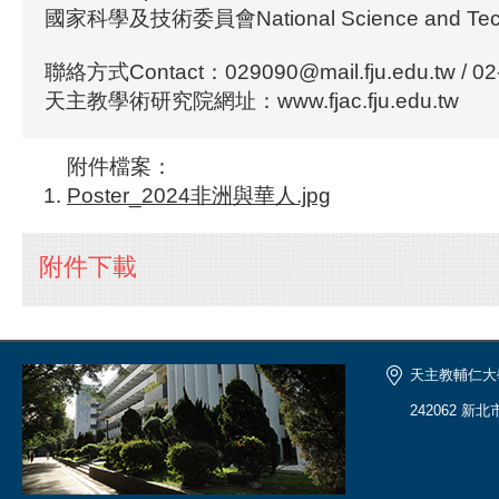
國家科學及技術委員會National Science and Techn
聯絡方式Contact：029090@mail.fju.edu.tw / 02
天主教學術研究院網址：www.fjac.fju.edu.tw
附件檔案：
Poster_2024非洲與華人.jpg
附件下載
天主教輔仁大
242062 新