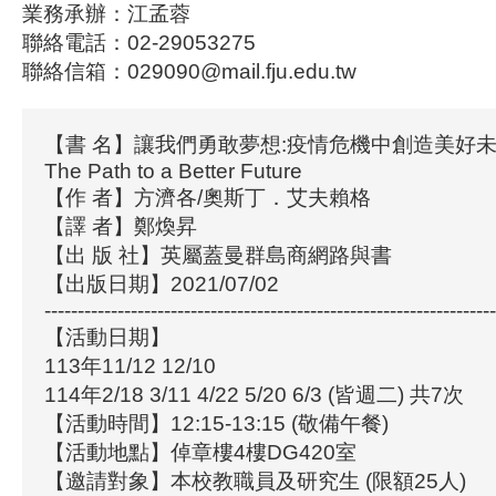
業務承辦：江孟蓉
聯絡電話：02-29053275
聯絡信箱：029090@mail.fju.edu.tw
【書 名】讓我們勇敢夢想:疫情危機中創造美好未來Let
The Path to a Better Future
【作 者】方濟各/奧斯丁．艾夫賴格
【譯 者】鄭煥昇
【出 版 社】英屬蓋曼群島商網路與書
【出版日期】2021/07/02
--------------------------------------------------------------------
【活動日期】
113年11/12 12/10
114年2/18 3/11 4/22 5/20 6/3 (皆週二) 共7次
【活動時間】12:15-13:15 (敬備午餐)
【活動地點】倬章樓4樓DG420室
【邀請對象】本校教職員及研究生 (限額25人)