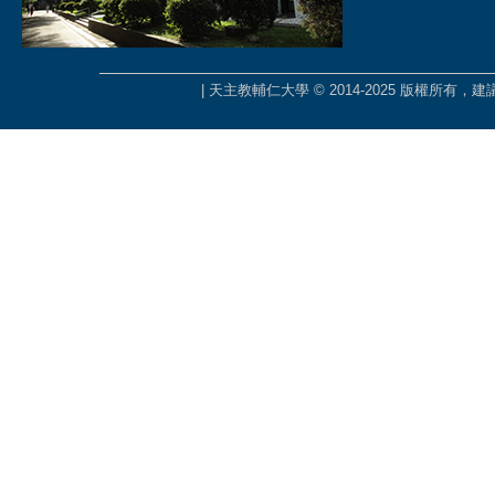
| 天主教輔仁大學 © 2014-2025 版權所有，