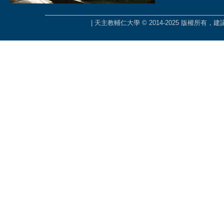
| 天主教輔仁大學 © 2014-2025 版權所有，