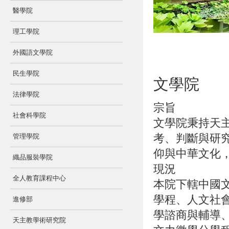
醫學院
理工學院
外國語文學院
民生學院
文學院
法律學院
宗旨
社會科學院
文學院秉持天
考、判斷與研
管理學院
仰與中華文化
織品服裝學院
現況
全人教育課程中心
本院下轄中國
學程、人文社
進修部
學諮商與輔導
天主教學術研究院