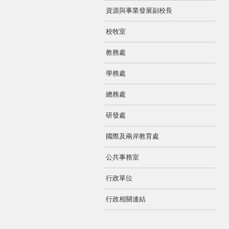
資源與事業發展副校長
校牧室
教務處
學務處
總務處
研發處
國際及兩岸教育處
公共事務室
行政單位
行政相關連結