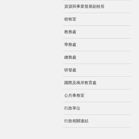
資源與事業發展副校長
校牧室
教務處
學務處
總務處
研發處
國際及兩岸教育處
公共事務室
行政單位
行政相關連結