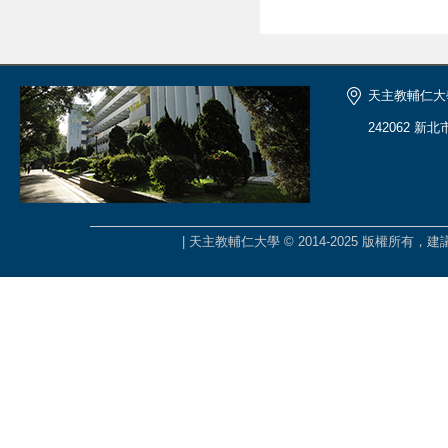
天主教輔仁大
242062 新
| 天主教輔仁大學 © 2014-2025 版權所有，