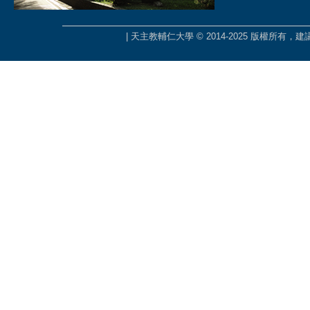
| 天主教輔仁大學 © 2014-2025 版權所有，