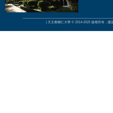
| 天主教輔仁大學 © 2014-2025 版權所有，