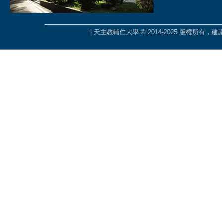
| 天主教輔仁大學 © 2014-2025 版權所有，