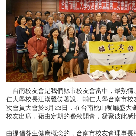
「台南校友會是我們縣市校友會當中，最熱情
仁大學校長江漢聲笑著說。輔仁大學台南市校
次會員大會於3月23日，在台南桃山餐廳盛大
校友出席，藉由定期的餐敘開會，凝聚彼此感
由提倡養生健康概念的，台南市校友會理事長