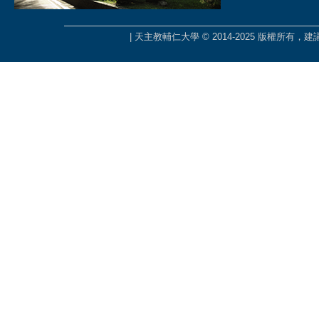
| 天主教輔仁大學 © 2014-2025 版權所有，