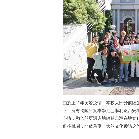
由於上半年突發疫情，本校大部分僑陸
下，所有僑陸生於本學期已順利返台完
心情，融入並更深入地瞭解台灣在地文化，
前往桃園，開啟為期一天的文化參訪之