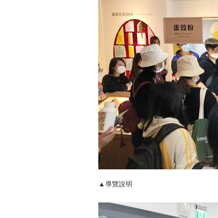
▲導覽說明