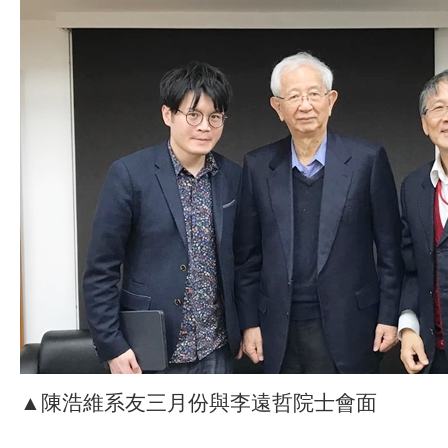
▲陳浩維系友三月份與李遠哲院士會面