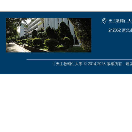
天主教輔仁大
242062 新
| 天主教輔仁大學 © 2014-2025 版權所有，