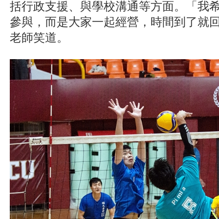
括行政支援、與學校溝通等方面。「我
參與，而是大家一起經營，時間到了就
老師笑道。