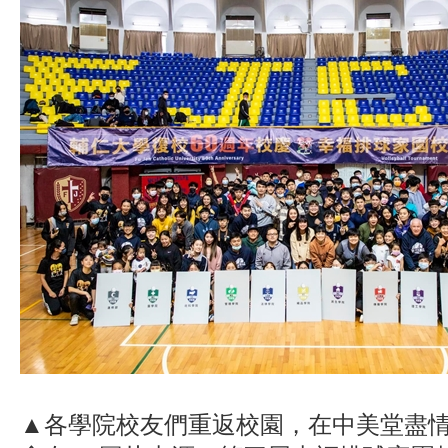
▲各學院校友們重返校園，在中美堂盡