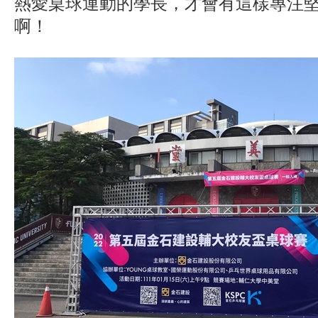
熱愛桌球運動的學長，才會有這樣專注
啊！