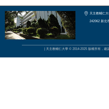
天主教輔仁大
242062 新
| 天主教輔仁大學 © 2014-2025 版權所有，