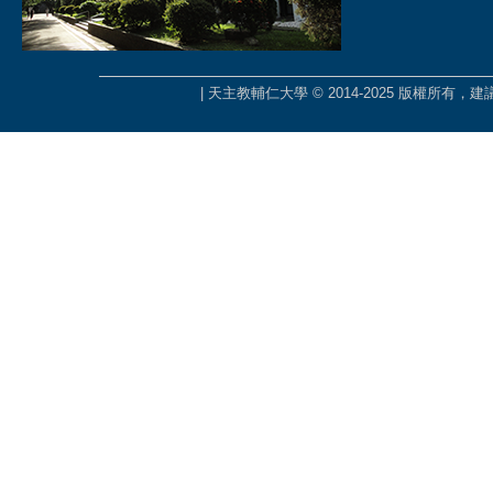
| 天主教輔仁大學 © 2014-2025 版權所有，