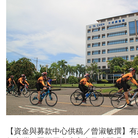
【資金與募款中心供稿／曾淑敏撰】有